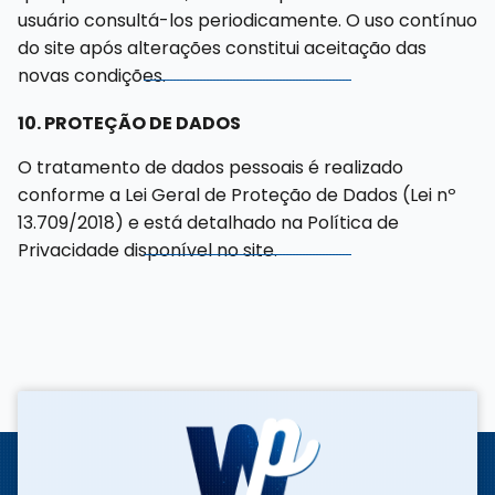
usuário consultá-los periodicamente. O uso contínuo
do site após alterações constitui aceitação das
novas condições.
10. PROTEÇÃO DE DADOS
O tratamento de dados pessoais é realizado
conforme a Lei Geral de Proteção de Dados (Lei nº
13.709/2018) e está detalhado na Política de
Privacidade disponível no site.