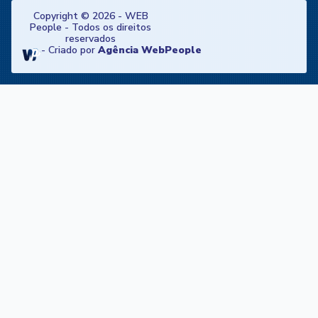
Copyright © 2026 - WEB
People - Todos os direitos
reservados
-
Criado por
Agência WebPeople