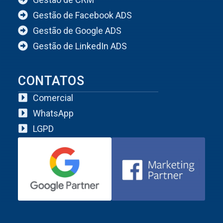
Gestão de Facebook ADS
Gestão de Google ADS
Gestão de LinkedIn ADS
CONTATOS
Comercial
WhatsApp
LGPD