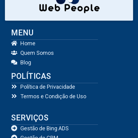
MENU
Home
Quem Somos
Blog
POLÍTICAS
Política de Privacidade
Termos e Condição de Uso
SERVIÇOS
Gestão de Bing ADS
Gestão de CRM