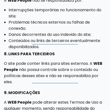
A
WEB People
não se responsabiliza por:
Interrupções temporárias no funcionamento do
site;
Problemas técnicos externos ou falhas de
conexão;
Danos decorrentes do uso indevido do site;
Conteúdos ou links de terceiros eventualmente
disponibilizados.
8. LINKS PARA TERCEIROS
O site pode conter links para sites externos. A
WEB
People
não possui controle sobre o conteúdo ou
políticas desses sites e não se responsabiliza por
eles.
9. MODIFICAÇÕES
A
WEB People
pode alterar estes Termos de Uso a
qualquer momento, sendo responsabilidade do