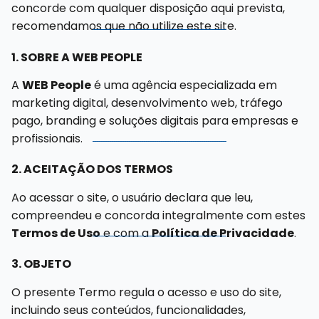
concorde com qualquer disposição aqui prevista,
recomendamos que não utilize este site.
1. SOBRE A WEB PEOPLE
A
WEB People
é uma agência especializada em
marketing digital, desenvolvimento web, tráfego
pago, branding e soluções digitais para empresas e
profissionais.
2. ACEITAÇÃO DOS TERMOS
Ao acessar o site, o usuário declara que leu,
compreendeu e concorda integralmente com estes
Termos de Uso
e com a
Política de Privacidade
.
3. OBJETO
O presente Termo regula o acesso e uso do site,
incluindo seus conteúdos, funcionalidades,