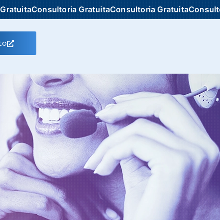
ultoria Gratuita
Consultoria Gratuita
Consultoria Gratuita
to