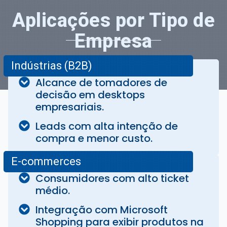
Aplicações por Tipo de
Empresa
Indústrias (B2B)
Alcance de tomadores de
decisão em desktops
empresariais.
Leads com alta intenção de
compra e menor custo.
E-commerces
Consumidores com alto ticket
médio.
Integração com Microsoft
Shopping para exibir produtos na