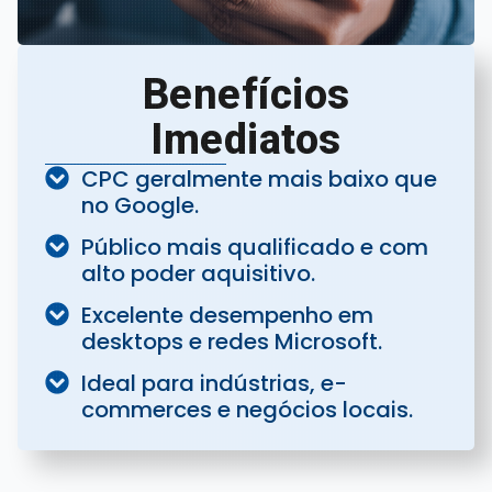
Benefícios
Imediatos
CPC geralmente mais baixo que
no Google.
Público mais qualificado e com
alto poder aquisitivo.
Excelente desempenho em
desktops e redes Microsoft.
Ideal para indústrias, e-
commerces e negócios locais.